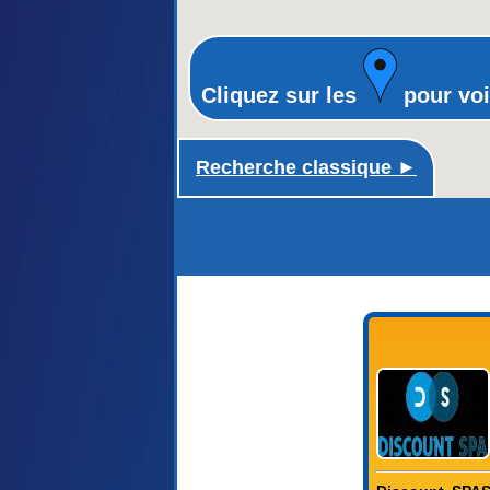
Cliquez sur les
pour voi
Recherche classique ►