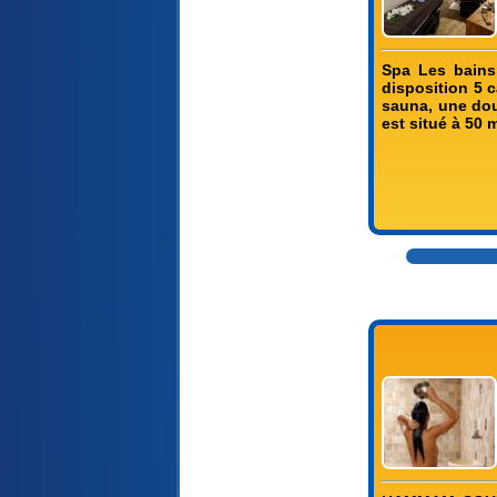
Spa Les bains
disposition 5 
sauna, une dou
est situé à 50 