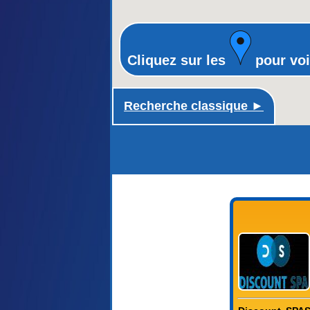
Cliquez sur les
pour voi
Recherche classique ►