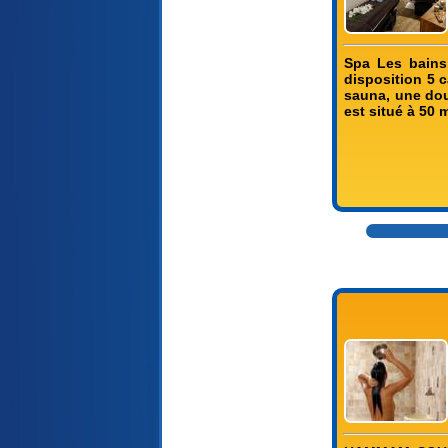
Spa Les bains
disposition 5 
sauna, une dou
est situé à 50 