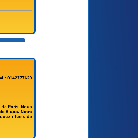
el : 0142777620
 de Paris. Nous
de 6 ans. Notre
 deux rituels de