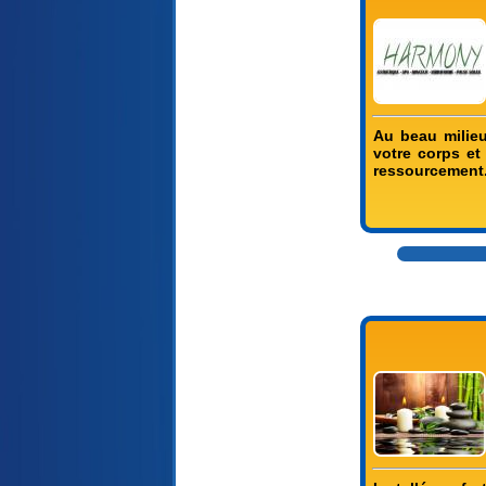
Au beau milieu
votre corps et
ressourcement