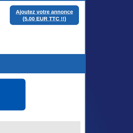
Ajoutez votre annonce
(5.00 EUR TTC !!)