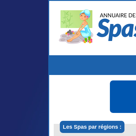
Les Spas par régions :