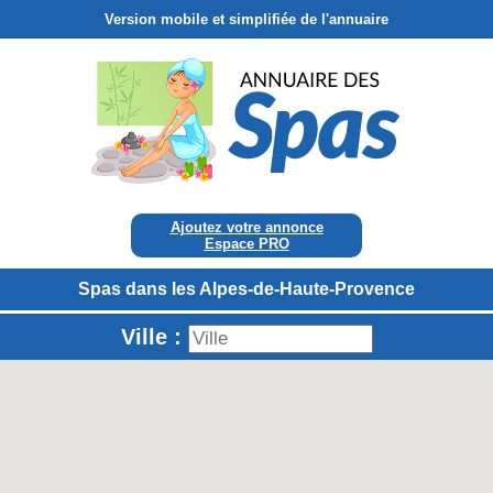
Version mobile et simplifiée de l'annuaire
Ajoutez votre annonce
Espace PRO
Spas dans les Alpes-de-Haute-Provence
Ville :