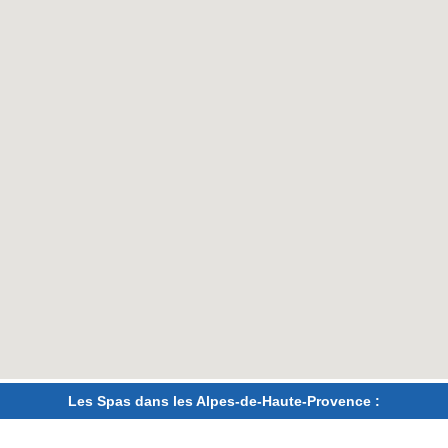
Les Spas dans les Alpes-de-Haute-Provence :