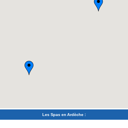
Les Spas en Ardèche :