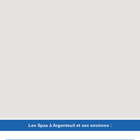
Les Spas à Argenteuil et ses environs :