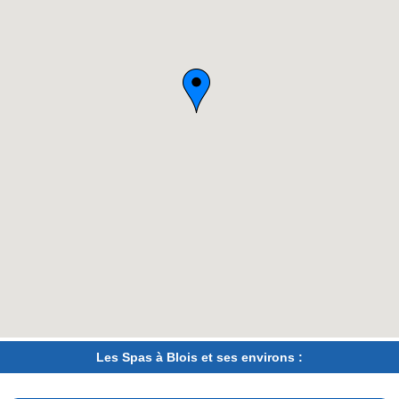
Les Spas à Blois et ses environs :