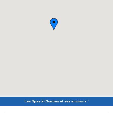
Les Spas à Chartres et ses environs :