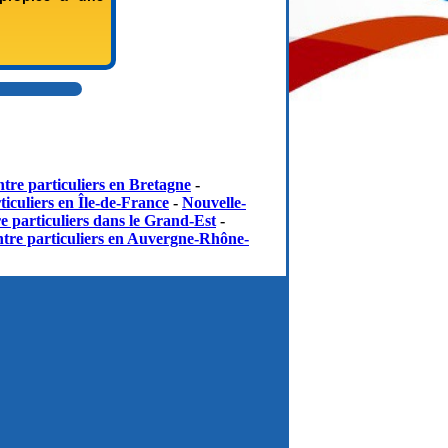
tre particuliers en Bretagne
-
iculiers en Île-de-France
-
Nouvelle-
e particuliers dans le Grand-Est
-
tre particuliers en Auvergne-Rhône-