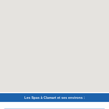
Les Spas à Clamart et ses environs :