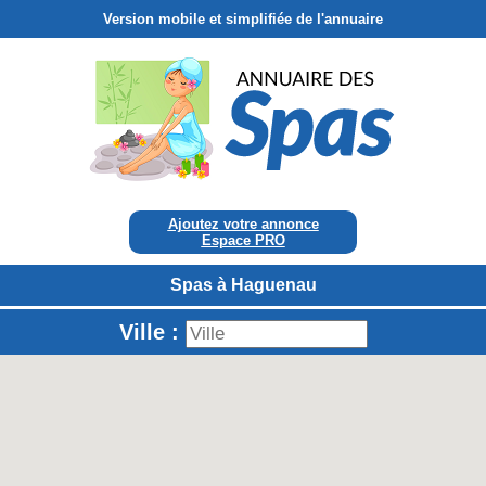
Version mobile et simplifiée de l'annuaire
Ajoutez votre annonce
Espace PRO
Spas à Haguenau
Ville :