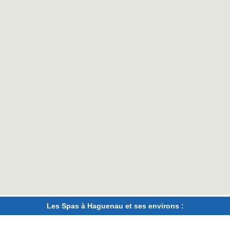
Les Spas à Haguenau et ses environs :