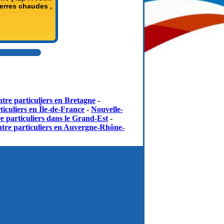
erres chaudes ,
tre particuliers en Bretagne
-
iculiers en Île-de-France
-
Nouvelle-
e particuliers dans le Grand-Est
-
tre particuliers en Auvergne-Rhône-