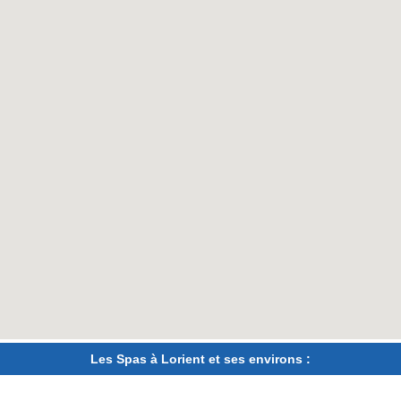
Les Spas à Lorient et ses environs :