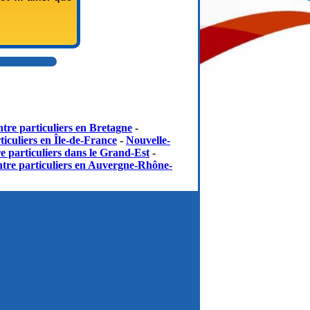
▲
tre particuliers en Bretagne
-
iculiers en Île-de-France
-
Nouvelle-
e particuliers dans le Grand-Est
-
tre particuliers en Auvergne-Rhône-