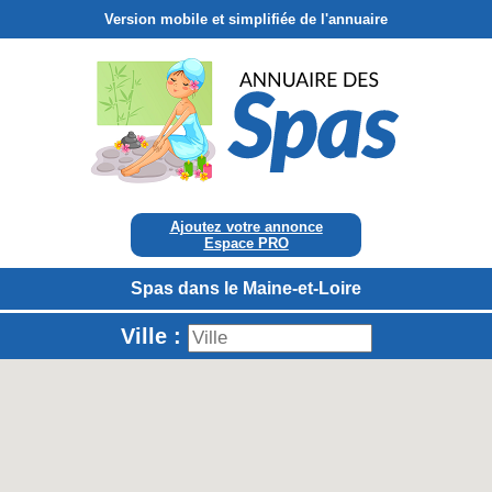
Version mobile et simplifiée de l'annuaire
Ajoutez votre annonce
Espace PRO
Spas dans le Maine-et-Loire
Ville :