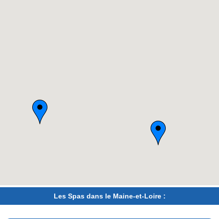
Les Spas dans le Maine-et-Loire :