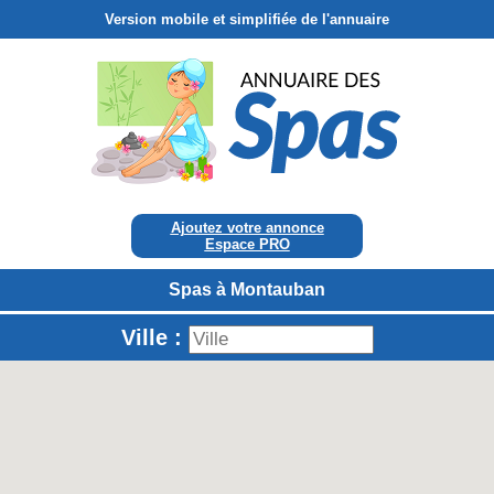
Version mobile et simplifiée de l'annuaire
Ajoutez votre annonce
Espace PRO
Spas à Montauban
Ville :