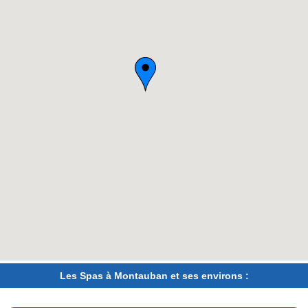
Les Spas à Montauban et ses environs :