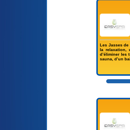
Les Jasses de 
la relaxation,
d’éliminer les
sauna, d’un ba