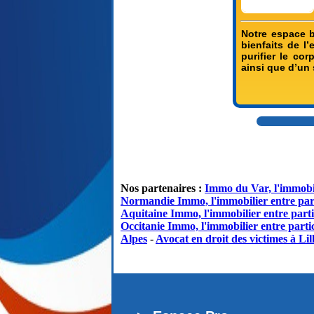
Notre espace bi
bienfaits de l
purifier le c
ainsi que d’un 
Nos partenaires :
Immo du Var, l'immobil
Normandie Immo, l'immobilier entre par
Aquitaine Immo, l'immobilier entre parti
Occitanie Immo, l'immobilier entre partic
Alpes
-
Avocat en droit des victimes à Lil