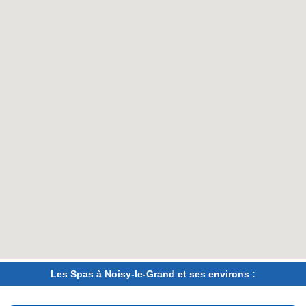
Les Spas à Noisy-le-Grand et ses environs :