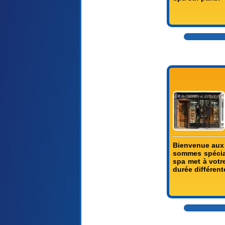
Bienvenue aux 
sommes spécial
spa met à votre
durée différent