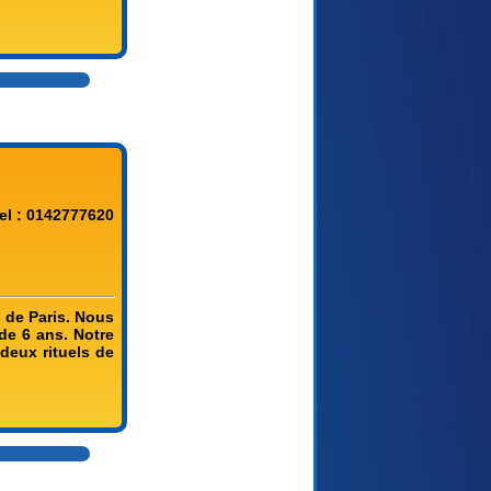
el : 0142777620
 de Paris. Nous
de 6 ans. Notre
 deux rituels de