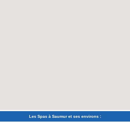
Les Spas à Saumur et ses environs :