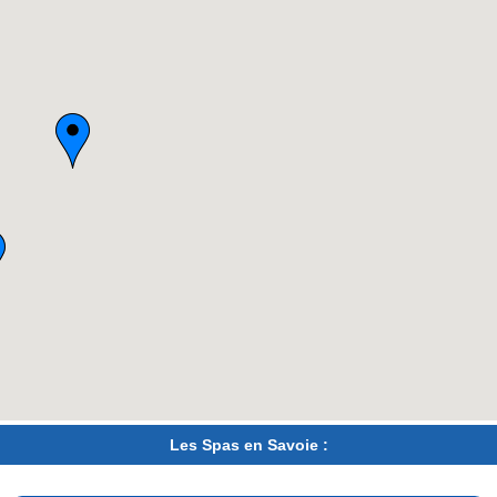
Les Spas en Savoie :