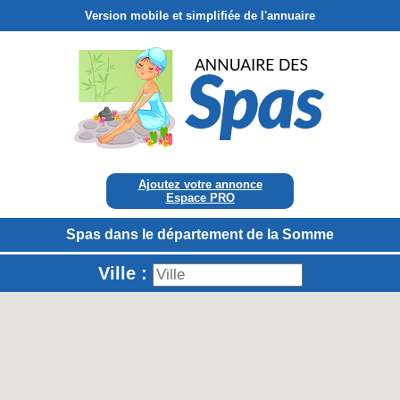
Version mobile et simplifiée de l'annuaire
Ajoutez votre annonce
Espace PRO
Spas dans le département de la Somme
Ville :