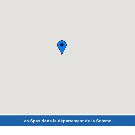
Les Spas dans le département de la Somme :