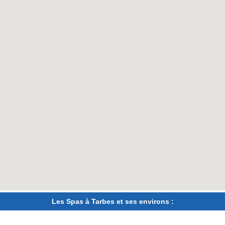
Les Spas à Tarbes et ses environs :