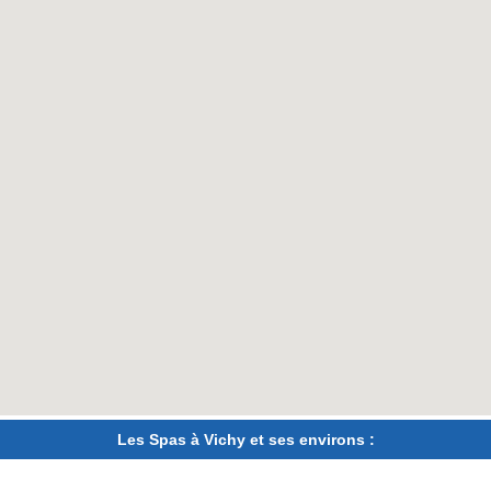
Les Spas à Vichy et ses environs :