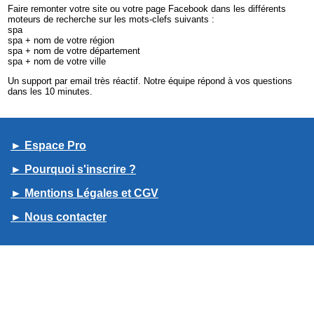
Faire remonter votre site ou votre page Facebook dans les différents
moteurs de recherche sur les mots-clefs suivants :
spa
spa + nom de votre région
spa + nom de votre département
spa + nom de votre ville
Un support par email très réactif. Notre équipe répond à vos questions
dans les 10 minutes.
► Espace Pro
► Pourquoi s'inscrire ?
► Mentions Légales et CGV
► Nous contacter